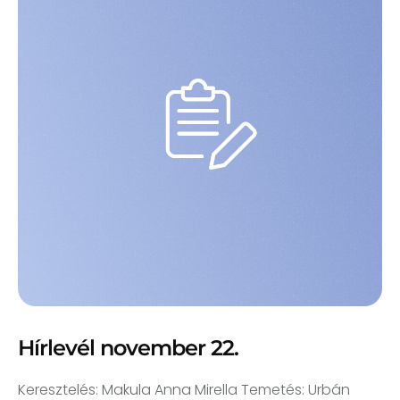
Hírlevél november 22.
Keresztelés: Makula Anna Mirella Temetés: Urbán