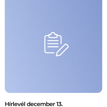
Hírlevél december 13.