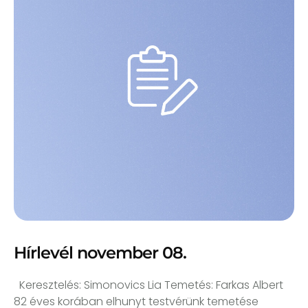
Hírlevél november 08.
Keresztelés: Simonovics Lia Temetés: Farkas Albert
82 éves korában elhunyt testvérünk temetése