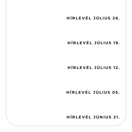
2026-07-26
HÍRLEVÉL JÚLIUS 26.
2026-07-19
HÍRLEVÉL JÚLIUS 19.
2026-07-12
HÍRLEVÉL JÚLIUS 12.
2026-07-05
HÍRLEVÉL JÚLIUS 05.
2026-06-21
HÍRLEVÉL JÚNIUS 21.