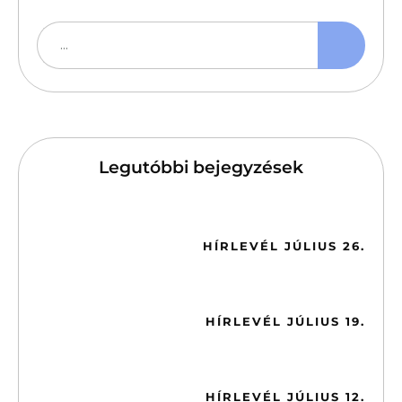
Legutóbbi bejegyzések
2026-07-26
HÍRLEVÉL JÚLIUS 26.
2026-07-19
HÍRLEVÉL JÚLIUS 19.
2026-07-12
HÍRLEVÉL JÚLIUS 12.