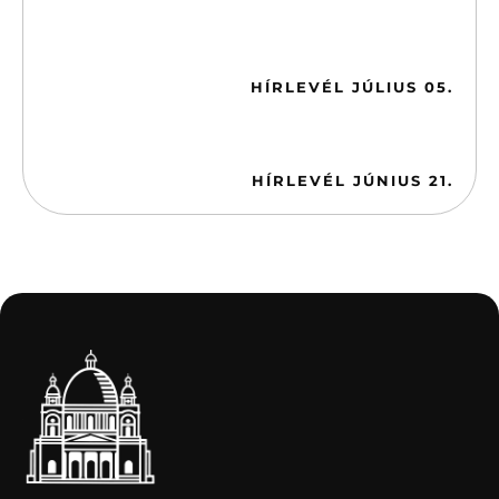
2026-07-05
HÍRLEVÉL JÚLIUS 05.
2026-06-21
HÍRLEVÉL JÚNIUS 21.