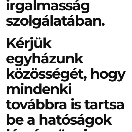
irgalmasság
szolgálatában.
Kérjük
egyházunk
közösségét, hogy
mindenki
továbbra is tartsa
be a hatóságok