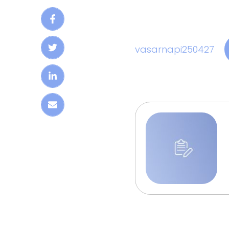
vasarnapi250427