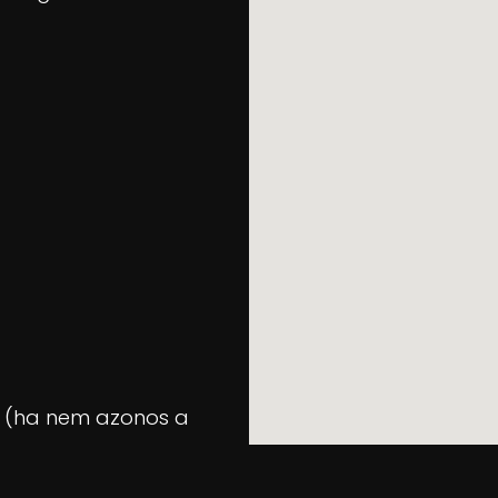
et (ha nem azonos a