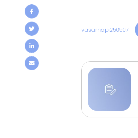
vasarnapi250907