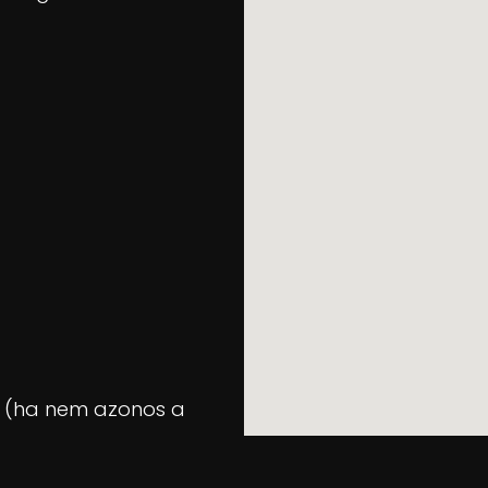
et (ha nem azonos a