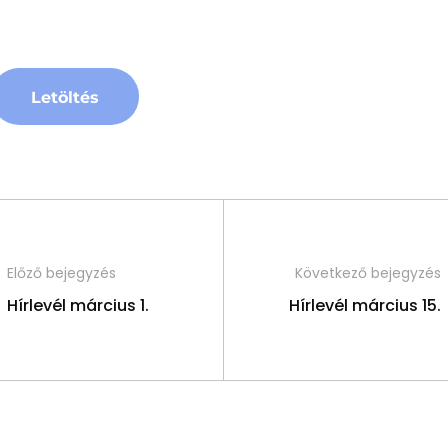
Letöltés
Előző bejegyzés
Következő bejegyzés
Hírlevél március 1.
Hírlevél március 15.