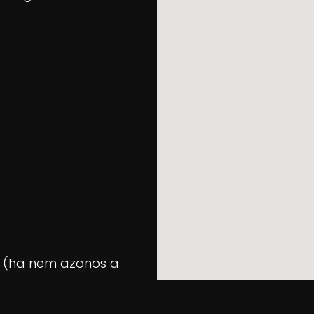
et (ha nem azonos a