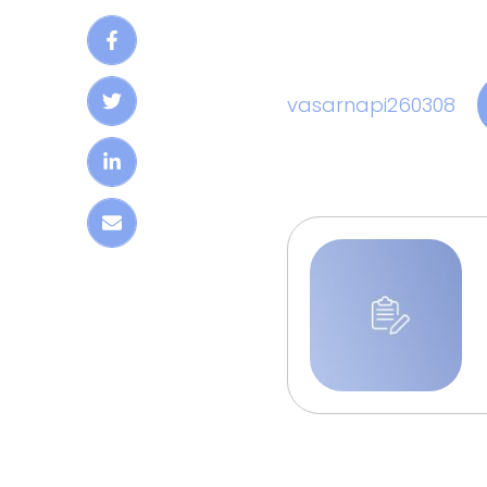
vasarnapi260308