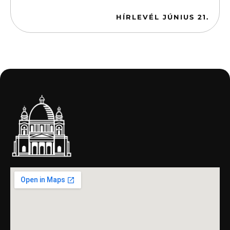
2026-06-21
HÍRLEVÉL JÚNIUS 21.