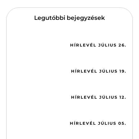
Legutóbbi bejegyzések
2026-07-26
HÍRLEVÉL JÚLIUS 26.
2026-07-19
HÍRLEVÉL JÚLIUS 19.
2026-07-12
HÍRLEVÉL JÚLIUS 12.
2026-07-05
HÍRLEVÉL JÚLIUS 05.