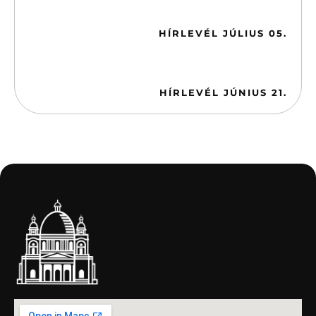
2026-07-05
HÍRLEVÉL JÚLIUS 05.
2026-06-21
HÍRLEVÉL JÚNIUS 21.