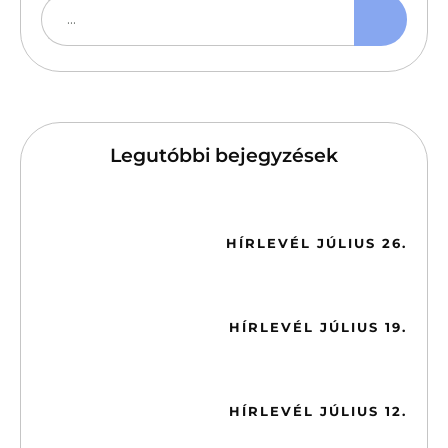
Legutóbbi bejegyzések
2026-07-26
HÍRLEVÉL JÚLIUS 26.
2026-07-19
HÍRLEVÉL JÚLIUS 19.
2026-07-12
HÍRLEVÉL JÚLIUS 12.